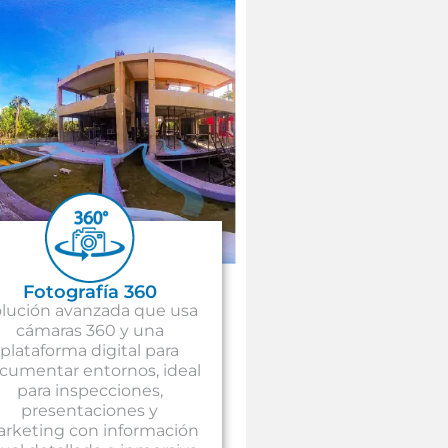
Fotografía 360
lución avanzada que usa
cámaras 360 y una
plataforma digital para
cumentar entornos, ideal
para inspecciones,
presentaciones y
rketing con información