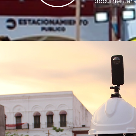
documentar e