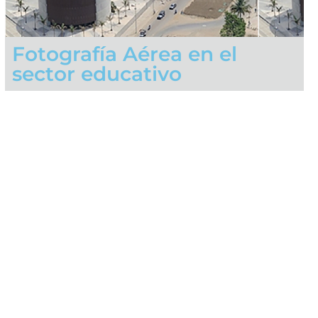
Fotografía Aérea en el
sector educativo