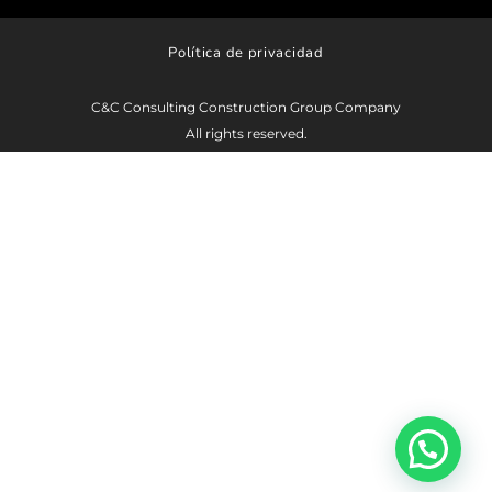
Política de privacidad
C&C Consulting Construction Group Company
All rights reserved.