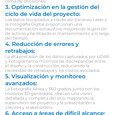
toma de decisiones.
3. Optimización en la gestión del
ciclo de vida del proyecto:
Los datos recopilados a través del Escaneo Láser y
la Fotografía Digital proporcionan una
documentación exhaustiva, mejorando la gestión
de activos y facilitando el mantenimiento a lo largo
del tiempo.
4. Reducción de errores y
retrabajos:
La alta precisión de los datos capturados por LiDAR
y Fotogrametría minimiza las discrepancias entre
el diseño y la construcción, reduciendo la
necesidad de retrabajos y los costos asociados.
5. Visualización y monitoreo
avanzados:
La Fotografía Aérea y 360 grados, junto con los
modelos 3D generados, ofrecen una visión
detallada y completa del sitio, mejorando la
supervisión del proyecto y la presentación a
clientes y stakeholders.
6. Acceso a áreas de difícil alcance: