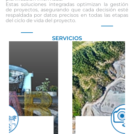
Estas soluciones integradas optimizan la gestión
de proyectos, asegurando que cada decisión esté
respaldada por datos precisos en todas las etapas
del ciclo de vida del proyecto.
SERVICIOS