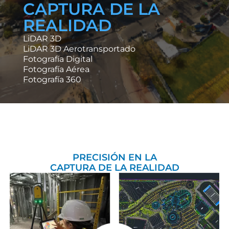
CAPTURA DE LA
REALIDAD
LiDAR 3D
LiDAR 3D Aerotransportado
Fotografía Digital
Fotografía Aérea
Fotografía 360
PRECISIÓN EN LA
CAPTURA DE LA REALIDAD