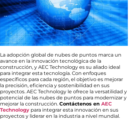
La adopción global de nubes de puntos marca un
avance en la innovación tecnológica de la
construcción, y AEC Technology es su aliado ideal
para integrar esta tecnología. Con enfoques
específicos para cada región, el objetivo es mejorar
la precisión, eficiencia y sostenibilidad en sus
proyectos. AEC Technology le ofrece la versatilidad y
potencial de las nubes de puntos para modernizar y
mejorar la construcción.
Contáctenos en
AEC
Technology
para integrar esta innovación en sus
proyectos y liderar en la industria a nivel mundial.