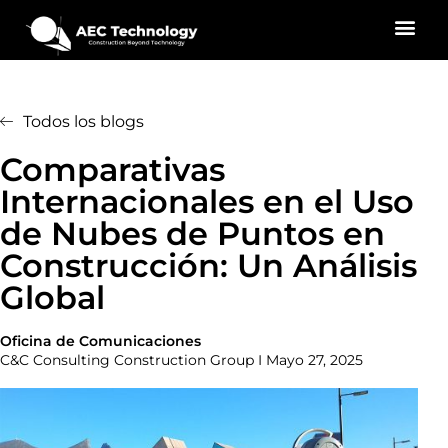
Todos los blogs
Comparativas
Internacionales en el Uso
de Nubes de Puntos en
Construcción: Un Análisis
Global
Oficina de Comunicaciones
C&C Consulting Construction Group I Mayo 27, 2025