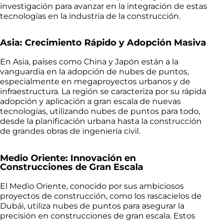
investigación para avanzar en la integración de estas
tecnologías en la industria de la construcción.
Asia: Crecimiento Rápido y Adopción Masiva
En Asia, países como China y Japón están a la
vanguardia en la adopción de nubes de puntos,
especialmente en megaproyectos urbanos y de
infraestructura. La región se caracteriza por su rápida
adopción y aplicación a gran escala de nuevas
tecnologías, utilizando nubes de puntos para todo,
desde la planificación urbana hasta la construcción
de grandes obras de ingeniería civil.
Medio Oriente: Innovación en
Construcciones de Gran Escala
El Medio Oriente, conocido por sus ambiciosos
proyectos de construcción, como los rascacielos de
Dubái, utiliza nubes de puntos para asegurar la
precisión en construcciones de gran escala. Estos