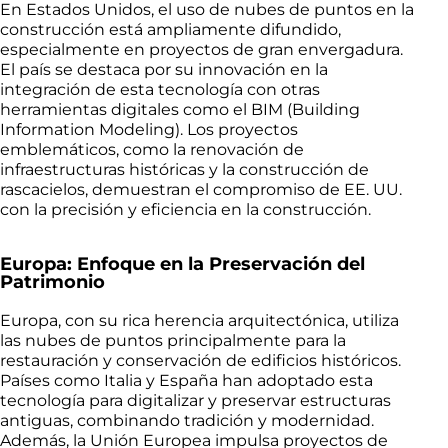
En Estados Unidos, el uso de nubes de puntos en la
construcción está ampliamente difundido,
especialmente en proyectos de gran envergadura.
El país se destaca por su innovación en la
integración de esta tecnología con otras
herramientas digitales como el BIM (Building
Information Modeling). Los proyectos
emblemáticos, como la renovación de
infraestructuras históricas y la construcción de
rascacielos, demuestran el compromiso de EE. UU.
con la precisión y eficiencia en la construcción.
Europa: Enfoque en la Preservación del
Patrimonio
Europa, con su rica herencia arquitectónica, utiliza
las nubes de puntos principalmente para la
restauración y conservación de edificios históricos.
Países como Italia y España han adoptado esta
tecnología para digitalizar y preservar estructuras
antiguas, combinando tradición y modernidad.
Además, la Unión Europea impulsa proyectos de