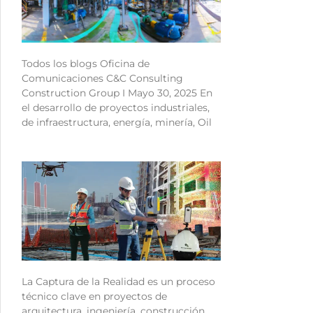
Todos los blogs Oficina de
Comunicaciones C&C Consulting
Construction Group I Mayo 30, 2025 En
el desarrollo de proyectos industriales,
de infraestructura, energía, minería, Oil
La Captura de la Realidad es un proceso
técnico clave en proyectos de
arquitectura, ingeniería, construcción,