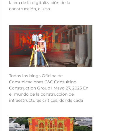
la era de la digitalización de la
construcción, el uso
Todos los blogs Oficina de
Comunicaciones C&C Consulting
Construction Group I Mayo 27, 2025 En
el mundo de la construcción de
infraestructuras críticas, donde cada