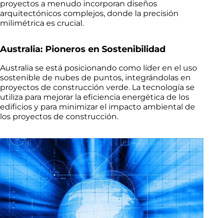
proyectos a menudo incorporan diseños
arquitectónicos complejos, donde la precisión
milimétrica es crucial.
Australia: Pioneros en Sostenibilidad
Australia se está posicionando como líder en el uso
sostenible de nubes de puntos, integrándolas en
proyectos de construcción verde. La tecnología se
utiliza para mejorar la eficiencia energética de los
edificios y para minimizar el impacto ambiental de
los proyectos de construcción.