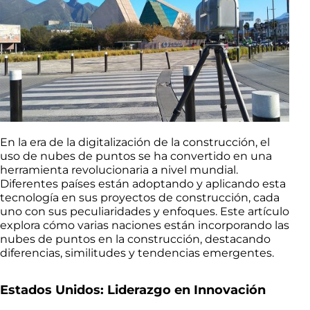
En la era de la digitalización de la construcción, el
uso de nubes de puntos se ha convertido en una
herramienta revolucionaria a nivel mundial.
Diferentes países están adoptando y aplicando esta
tecnología en sus proyectos de construcción, cada
uno con sus peculiaridades y enfoques. Este artículo
explora cómo varias naciones están incorporando las
nubes de puntos en la construcción, destacando
diferencias, similitudes y tendencias emergentes.
Estados Unidos: Liderazgo en Innovación