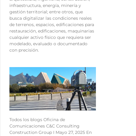
infraestructura, energía, minería y
gestión territorial; entre otros, que
busca digitalizar las condiciones reales
de terrenos, espacios, edificaciones para
restauración, edificaciones, maquinarias
cualquier activo físico que requiera ser
modelado, evaluado o documentado
con precisión.
Todos los blogs Oficina de
Comunicaciones C&C Consulting
Construction Group I Mayo 27, 2025 En