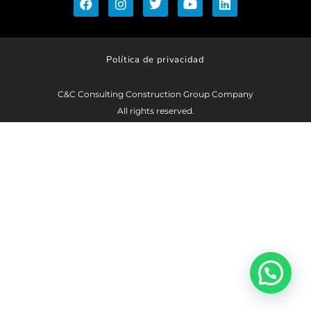
Política de privacidad
C&C Consulting Construction Group Company
All rights reserved.