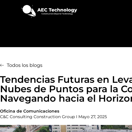
Todos los blogs
Tendencias Futuras en Lev
Nubes de Puntos para la C
Navegando hacia el Horizo
Oficina de Comunicaciones
C&C Consulting Construction Group I Mayo 27, 2025