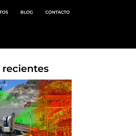
TOS
BLOG
CONTACTO
 recientes