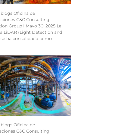
 blogs Oficina de
ciones C&C Consulting
ion Group I Mayo 30, 2025 La
a LiDAR (Light Detection and
 se ha consolidado como
 blogs Oficina de
ciones C&C Consulting