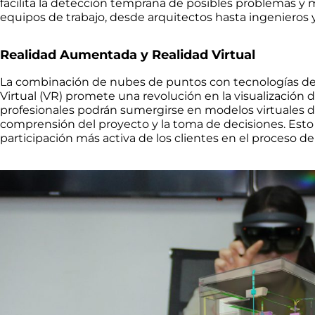
facilita la detección temprana de posibles problemas y m
equipos de trabajo, desde arquitectos hasta ingenieros 
Realidad Aumentada y Realidad Virtual
La combinación de nubes de puntos con tecnologías de
Virtual (VR) promete una revolución en la visualización 
profesionales podrán sumergirse en modelos virtuales de
comprensión del proyecto y la toma de decisiones. Est
participación más activa de los clientes en el proceso de