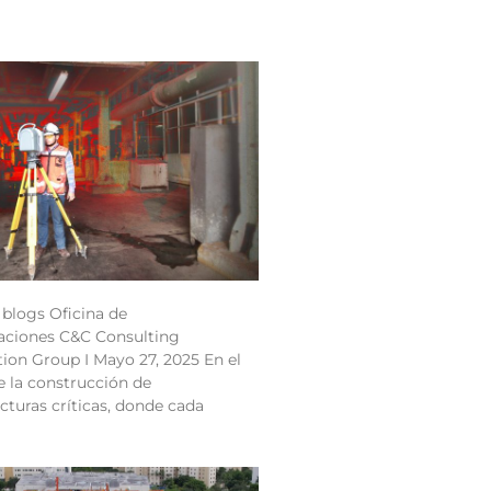
 blogs Oficina de
ciones C&C Consulting
ion Group I Mayo 27, 2025 En el
 la construcción de
ucturas críticas, donde cada