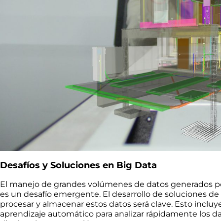
Desafíos y Soluciones en Big Data
El manejo de grandes volúmenes de datos generados p
es un desafío emergente. El desarrollo de soluciones de
procesar y almacenar estos datos será clave. Esto incluye e
aprendizaje automático para analizar rápidamente los dato