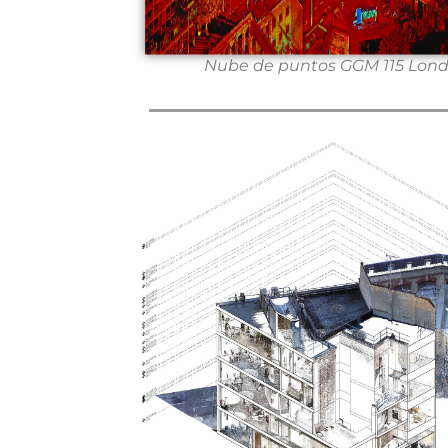
Nube de puntos GGM 115 Lond