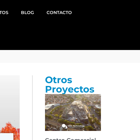
TOS
BLOG
CONTACTO
Otros
Proyectos