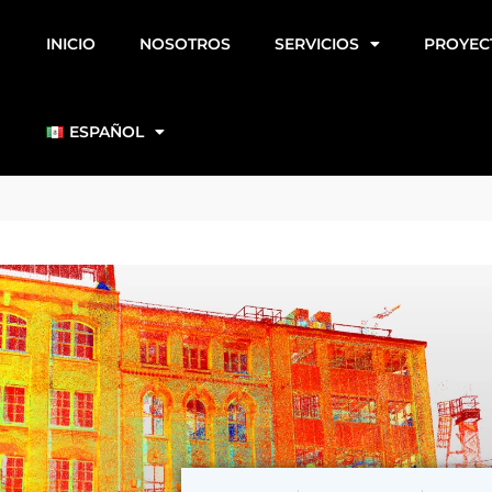
INICIO
NOSOTROS
SERVICIOS
PROYEC
ESPAÑOL