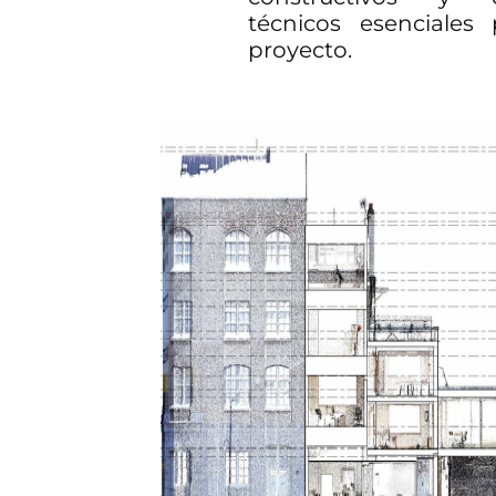
técnicos esenciales 
proyecto.