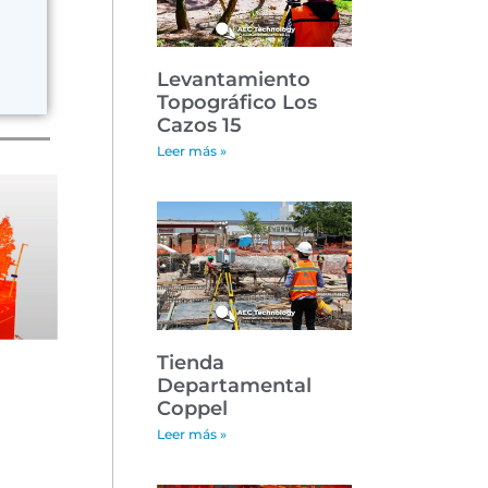
Levantamiento
Topográfico Los
Cazos 15
Leer más »
Tienda
Departamental
Coppel
Leer más »