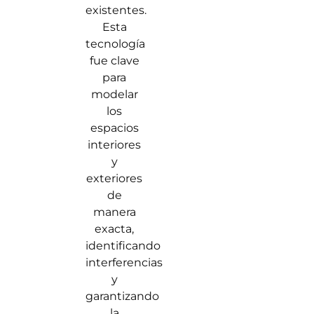
existentes.
Esta
tecnología
fue clave
para
modelar
los
espacios
interiores
y
exteriores
de
manera
exacta,
identificando
interferencias
y
garantizando
la