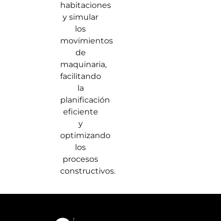
habitaciones
y simular
los
movimientos
de
maquinaria,
facilitando
la
planificación
eficiente
y
optimizando
los
procesos
constructivos.