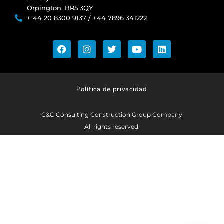
Orpington, BR5 3QY
+ 44 20 8300 9137 / +44 7896 341222
Política de privacidad
C&C Consulting Construction Group Company
All rights reserved.